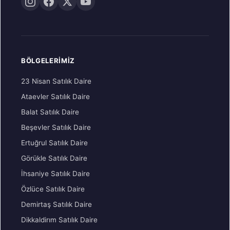
BÖLGELERIMIZ
23 Nisan Satılık Daire
Ataevler Satılık Daire
Balat Satılık Daire
Beşevler Satılık Daire
Ertuğrul Satılık Daire
Görükle Satılık Daire
İhsaniye Satılık Daire
Özlüce Satılık Daire
Demirtaş Satılık Daire
Dikkaldirım Satılık Daire