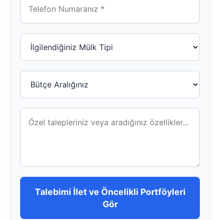
Talebimi İlet ve Öncelikli Portföyleri
Gör