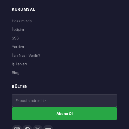
KURUMSAL
Hakkımızda
İletişim
SSS
Yardım
İlan Nasıl Verilir?
İş İlanları
Blog
BÜLTEN
Abone Ol