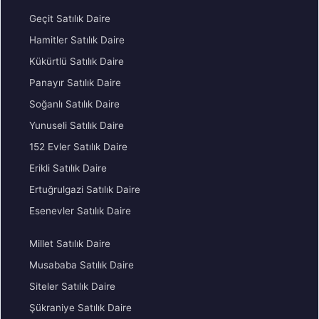
Geçit Satılık Daire
Hamitler Satılık Daire
Kükürtlü Satılık Daire
Panayır Satılık Daire
Soğanlı Satılık Daire
Yunuseli Satılık Daire
152 Evler Satılık Daire
Erikli Satılık Daire
Ertuğrulgazi Satılık Daire
Esenevler Satılık Daire
Millet Satılık Daire
Musababa Satılık Daire
Siteler Satılık Daire
Şükraniye Satılık Daire