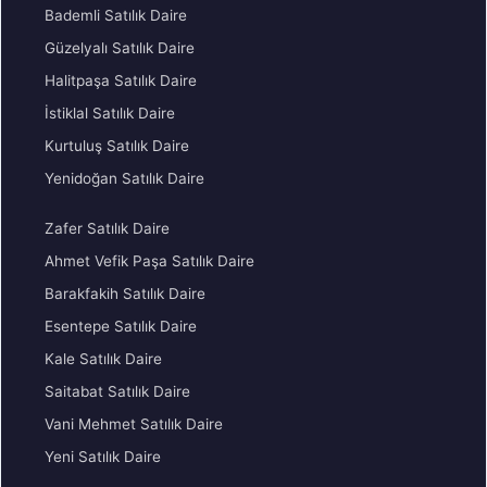
Bademli Satılık Daire
Güzelyalı Satılık Daire
Halitpaşa Satılık Daire
İstiklal Satılık Daire
Kurtuluş Satılık Daire
Yenidoğan Satılık Daire
Zafer Satılık Daire
Ahmet Vefik Paşa Satılık Daire
Barakfakih Satılık Daire
Esentepe Satılık Daire
Kale Satılık Daire
Saitabat Satılık Daire
Vani Mehmet Satılık Daire
Yeni Satılık Daire