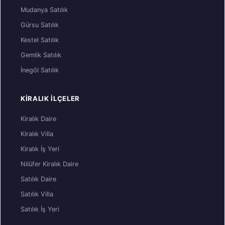
Mudanya Satılık
Gürsu Satılık
Kestel Satılık
Gemlik Satılık
İnegöl Satılık
KIRALIK İLÇELER
Kiralık Daire
Kiralık Villa
Kiralık İş Yeri
Nilüfer Kiralık Daire
Satılık Daire
Satılık Villa
Satılık İş Yeri