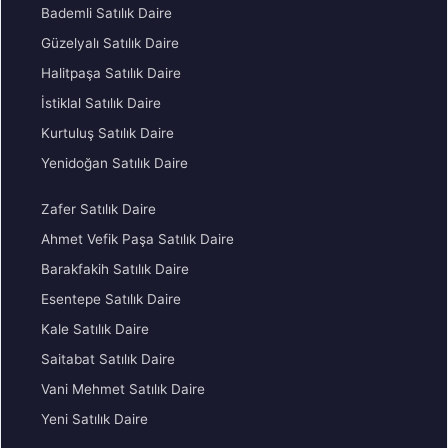
Bademli Satılık Daire
Güzelyalı Satılık Daire
Halitpaşa Satılık Daire
İstiklal Satılık Daire
Kurtuluş Satılık Daire
Yenidoğan Satılık Daire
Zafer Satılık Daire
Ahmet Vefik Paşa Satılık Daire
Barakfakih Satılık Daire
Esentepe Satılık Daire
Kale Satılık Daire
Saitabat Satılık Daire
Vani Mehmet Satılık Daire
Yeni Satılık Daire