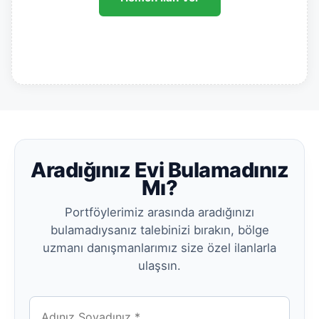
Aradığınız Evi Bulamadınız
Mı?
Portföylerimiz arasında aradığınızı
bulamadıysanız talebinizi bırakın, bölge
uzmanı danışmanlarımız size özel ilanlarla
ulaşsın.