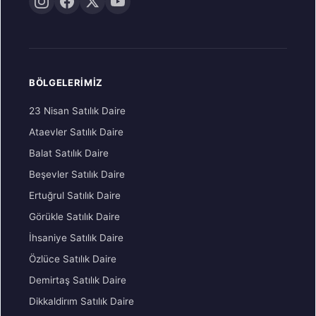
BÖLGELERIMIZ
23 Nisan Satılık Daire
Ataevler Satılık Daire
Balat Satılık Daire
Beşevler Satılık Daire
Ertuğrul Satılık Daire
Görükle Satılık Daire
İhsaniye Satılık Daire
Özlüce Satılık Daire
Demirtaş Satılık Daire
Dikkaldirım Satılık Daire