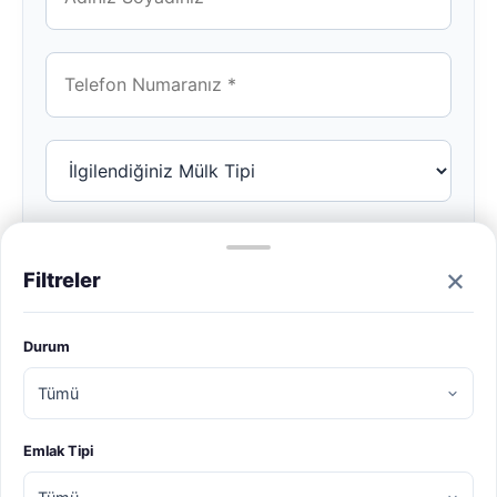
×
Filtreler
Durum
Emlak Tipi