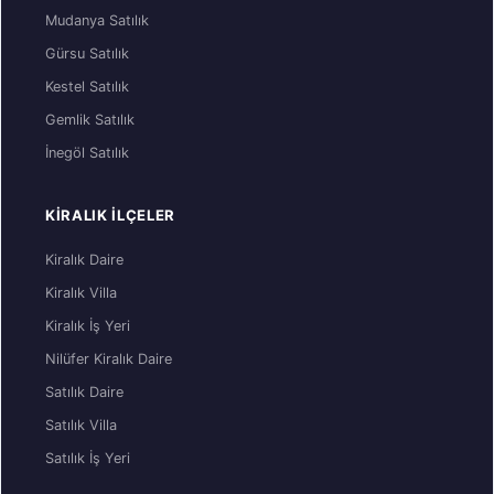
Mudanya Satılık
Gürsu Satılık
Kestel Satılık
Gemlik Satılık
İnegöl Satılık
KIRALIK İLÇELER
Kiralık Daire
Kiralık Villa
Kiralık İş Yeri
Nilüfer Kiralık Daire
Satılık Daire
Satılık Villa
Satılık İş Yeri