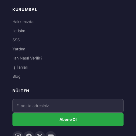
KURUMSAL
Hakkımızda
İletişim
SSS
Yardım
İlan Nasıl Verilir?
İş İlanları
Blog
BÜLTEN
Abone Ol