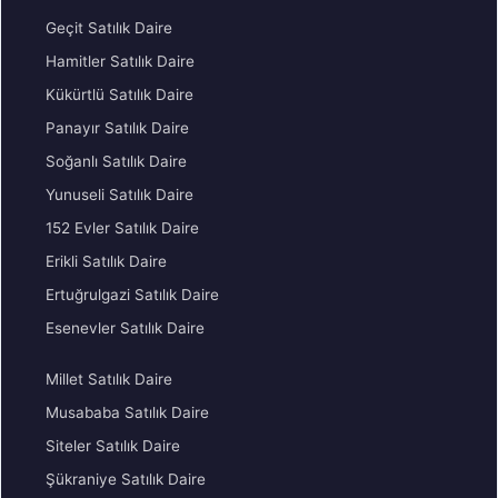
Geçit Satılık Daire
Hamitler Satılık Daire
Kükürtlü Satılık Daire
Panayır Satılık Daire
Soğanlı Satılık Daire
Yunuseli Satılık Daire
152 Evler Satılık Daire
Erikli Satılık Daire
Ertuğrulgazi Satılık Daire
Esenevler Satılık Daire
Millet Satılık Daire
Musababa Satılık Daire
Siteler Satılık Daire
Şükraniye Satılık Daire