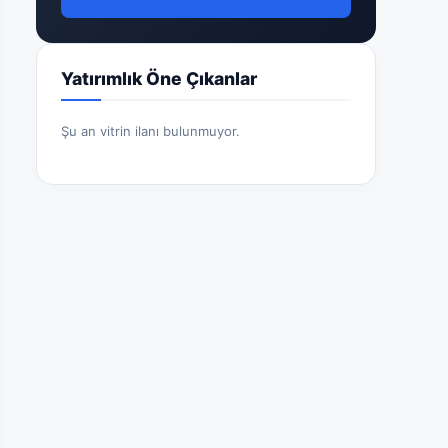
Yatırımlık Öne Çıkanlar
Şu an vitrin ilanı bulunmuyor.